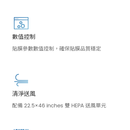
數值控制
貼膜參數數值控制，確保貼膜品質穩定
清淨送風
配備 22.5×46 inches 雙 HEPA 送風單元