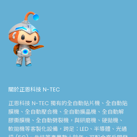
關於正恩科技 N-TEC
正恩科技 N-TEC 獨有的全自動貼片機、全自動貼
膜機、全自動壓合機、全自動擴晶機、全自動解
膠撕膜機、全自動劈裂機，與研磨機、硬拋機、
軟拋機等客製化設備，跨足：LED、半導體、光通