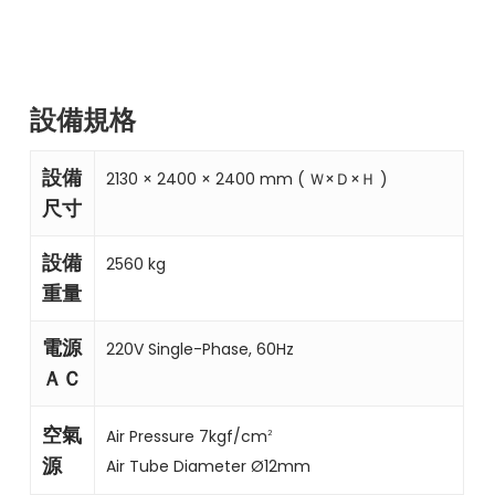
設備規格
設備
2130 × 2400 × 2400 mm ( Ｗ×Ｄ×Ｈ )
尺寸
設備
2560 kg
重量
電源
220V Single-Phase, 60Hz
ＡＣ
空氣
Air Pressure 7kgf/cm
2
源
Air Tube Diameter Ø12mm