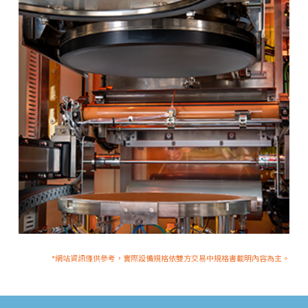
*網站資訊僅供參考，實際設備規格依雙方交易中規格書載明內容為主。