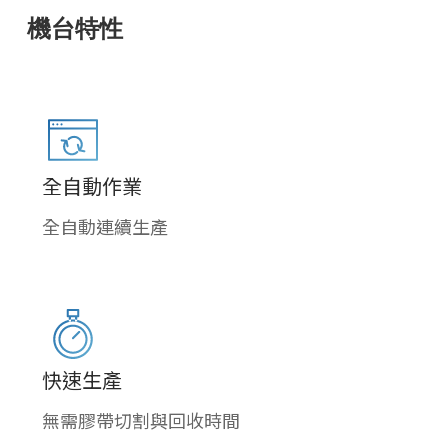
機台特性
全自動作業
全自動連續生產
快速生產
無需膠帶切割與回收時間