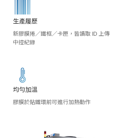
生產履歷
新膠膜捲／鐵框／卡匣，皆讀取 ID 上傳
中控紀錄
均勻加溫
膠膜於貼鐵環前可進行加熱動作