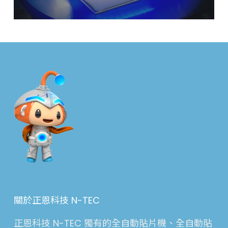
關於正恩科技 N-TEC
正恩科技 N-TEC 獨有的全自動貼片機、全自動貼