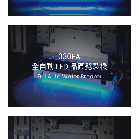
330FA
全自動 LED 晶圓劈裂機
Full Auto Wafer Breaker