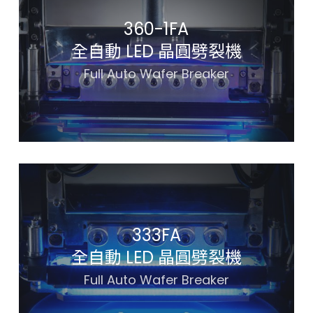
360-1FA
全自動 LED 晶圓劈裂機
Full Auto Wafer Breaker
333FA
全自動 LED 晶圓劈裂機
Full Auto Wafer Breaker