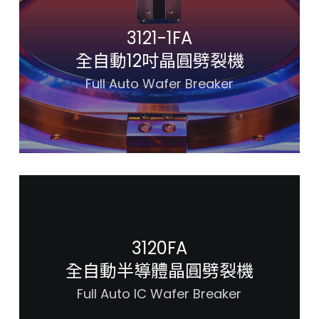
3121-1FA
全自動12吋晶圓劈裂機
Full Auto Wafer Breaker
3120FA
全自動半導體晶圓劈裂機
Full Auto IC Wafer Breaker