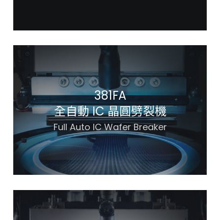
381FA
全自動 IC 晶圓劈裂機
Full Auto IC Wafer Breaker