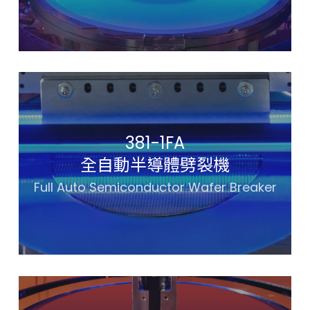
381-1FA
全自動半導體劈裂機
Full Auto Semiconductor Wafer Breaker