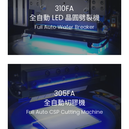
310FA
全自動 LED 晶圓劈裂機
Full Auto Wafer Breaker
305FA
全自動切膠機
Full Auto CSP Cutting Machine