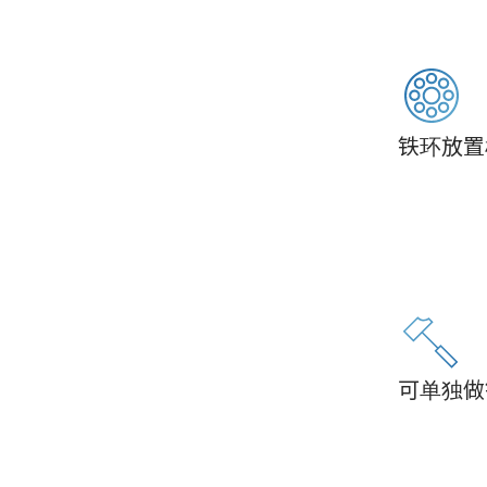
铁环放置
可单独做