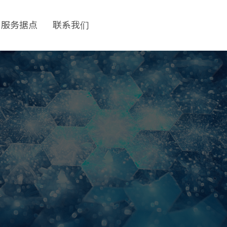
服务据点
联系我们