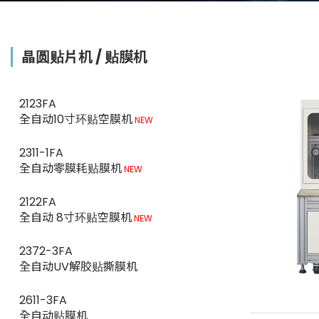
晶圆贴片机 ∕ 贴膜机
2123FA
全自动10寸环贴空膜机
NEW
2311-1FA
全自动零膜耗贴膜机
NEW
2122FA
全自动 8寸环贴空膜机
NEW
2372-3FA
全自动UV解胶贴撕膜机
2611-3FA
全自动贴膜机