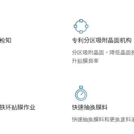
检知
专利分区吸附晶圆机构
分区吸附晶圆，降低晶圆
升贴膜良率
铁环贴膜作业
快速抽换膜料
快速抽换膜料和更换废料