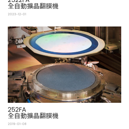
全自動擴晶翻膜機
2023-12-01
252FA
全自動擴晶翻膜機
2019-01-08