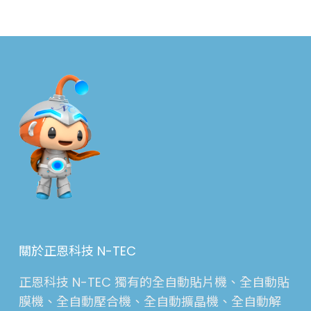
關於正恩科技 N-TEC
正恩科技 N-TEC 獨有的全自動貼片機、全自動貼
膜機、全自動壓合機、全自動擴晶機、全自動解