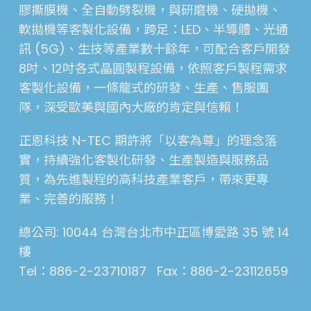
膠撕膜機、全自動劈裂機，與研磨機、硬拋機、
軟拋機等客製化設備，跨足：LED、半導體、光通
訊 (5G)、生技等產業數十餘年，可配合客戶開發
8吋、12吋各式晶圓製程設備，依照客戶製程需求
客製化設備，一條龍式的研發、生產、售服團
隊，深受歐美與國內大廠的肯定與信賴！
正恩科技 N-TEC 期許將「以客為尊」的理念落
實，持續強化客製化研發、生產製造與服務品
質，為先進製程的高科技產業客戶，帶來更專
業、完善的服務！
總公司: 10044 台灣台北市中正區博愛路 35 號 14
樓
Tel：886-2-23710187 Fax：886-2-23112659