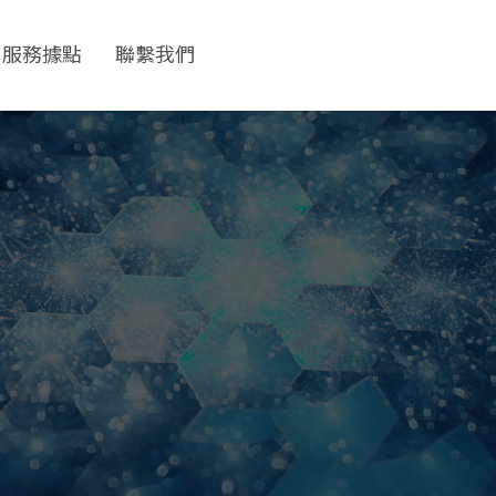
服務據點
聯繫我們