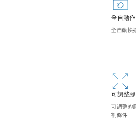
全自動作
全自動快
可調整膠
可調整的
割條件