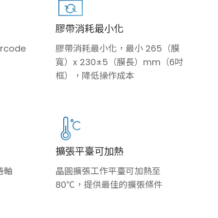
膠帶消耗最小化
code
膠帶消耗最小化，最小 265（膜
寬）x 230±5（膜長）mm（6吋
框），降低操作成本
擴張平臺可加熱
捲軸
晶圓擴張工作平臺可加熱至
80℃，提供最佳的擴張條件