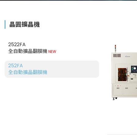
晶圓擴晶機
2522FA
全自動擴晶翻膜機
NEW
252FA
全自動擴晶翻膜機