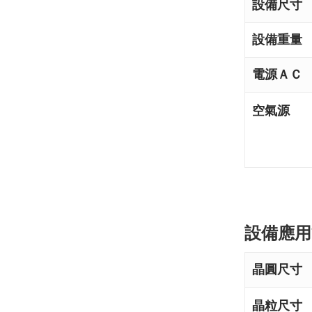
設備尺寸
設備重量
電源ＡＣ
空氣源
設備應用
晶圓尺寸
晶粒尺寸