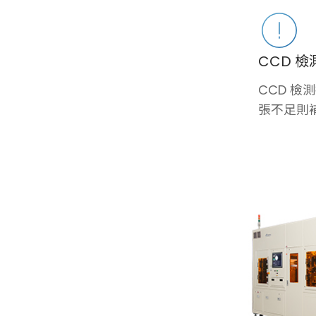
CCD 檢
CCD 檢
張不足則