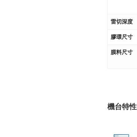
雷切深度
膠環尺寸
膜料尺寸
機台特性