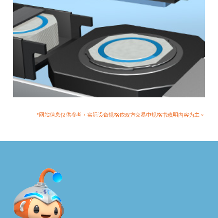
*网站信息仅供参考，实际设备规格依双方交易中规格书载明内容为主。