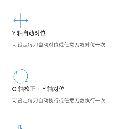
Y 轴自动对位
可设定每刀自动对位或任意刀数对位一次
Θ 轴校正 + Y 轴对位
可设定每刀自动执行或任意刀数执行一次