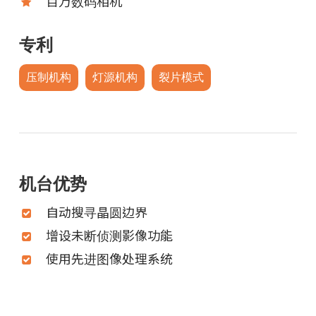
百万数码相机
专利
压制机构
灯源机构
裂片模式
机台优势
自动搜寻晶圆边界
增设未断侦测影像功能
使用先进图像处理系统