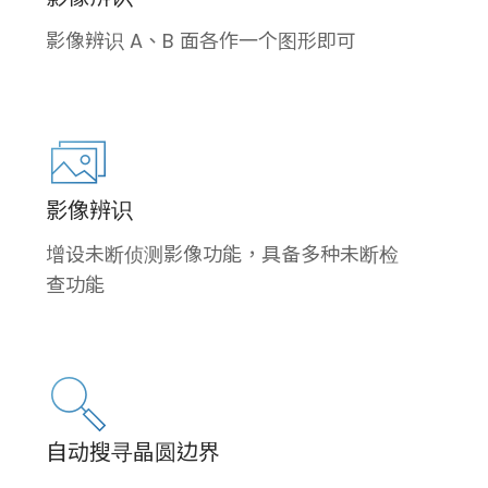
影像辨识 A、B 面各作一个图形即可
影像辨识
增设未断侦测影像功能，具备多种未断检
查功能
自动搜寻晶圆边界