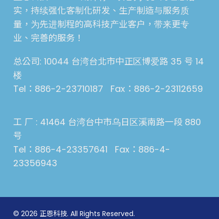
实，持续强化客制化研发、生产制造与服务质
量，为先进制程的高科技产业客户，带来更专
业、完善的服务！
总公司: 10044 台湾台北市中正区博爱路 35 号 14
楼
Tel：886-2-23710187 Fax：886-2-23112659
工 厂 : 41464 台湾台中市乌日区溪南路一段 880
号
Tel：886-4-23357641 Fax：886-4-
23356943
© 2026 正恩科技. All Rights Reserved.