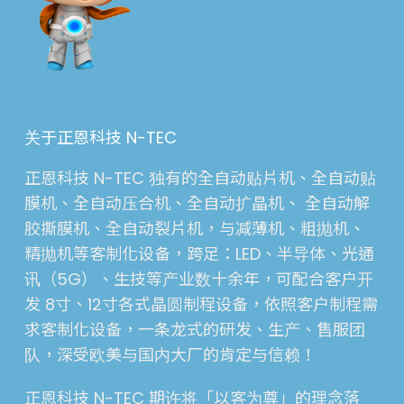
关于正恩科技 N-TEC
正恩科技 N-TEC 独有的全自动贴片机、全自动贴
膜机、全自动压合机、全自动扩晶机、 全自动解
胶撕膜机、全自动裂片机，与减薄机、粗抛机、
精抛机等客制化设备，跨足：LED、半导体、光通
讯（5G）、生技等产业数十余年，可配合客户开
发 8寸、12寸各式晶圆制程设备，依照客户制程需
求客制化设备，一条龙式的研发、生产、售服团
队，深受欧美与国内大厂的肯定与信赖！
正恩科技 N-TEC 期许将「以客为尊」的理念落