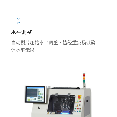
水平调整
自动裂片起始水平调整，皆经重复确认确
保水平无误